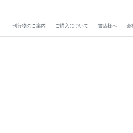
刊行物のご案内
ご購入について
書店様へ
会