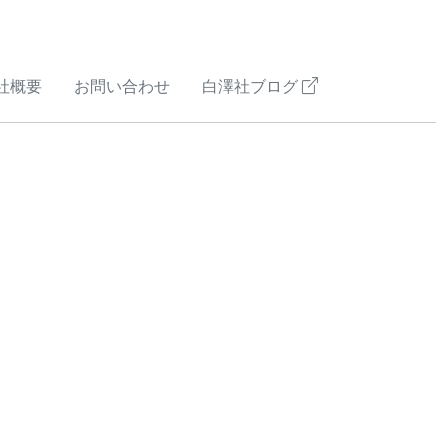
社概要
お問い合わせ
白澤社ブログ