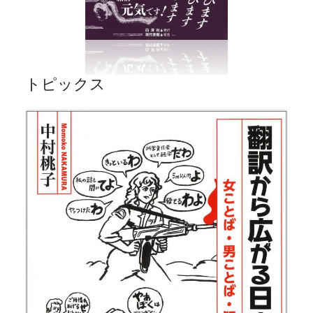
トピックス