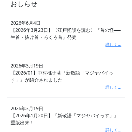
おしらせ
2026年6月4日
【2026年3月23日】〈江戸怪談を読む〉『首の怪──
生首・抜け首・ろくろ首』発売！
詳しく...
2026年3月19日
【2026/01】中村桃子著『新敬語「マジヤバイっ
す」』が紹介されました
詳しく...
2026年3月19日
【2026年1月20日】『新敬語「マジヤバイっす」』
重版出来！
詳しく...