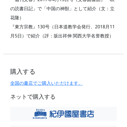
の読書日記」で「中国の神獣」として紹介（文：立
花隆）
『東方宗教』130号（日本道教学会発行、2018月11
月5日）で紹介（評：坂出祥伸 関西大学名誉教授）
購入する
全国の書店でご購入いただけます。
ネットで購入する