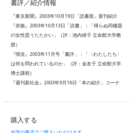
書評／紹介情報
『東京新聞』2003年10月19日「読書面」新刊紹介
『赤旗』2003年10月13日「読書」：「帰らぬ同棲題
の女性思うたたかい」（評：池内靖子 立命館大学教
授）
『情況』2003年11月号「書評」：「〈わたしたち〉
は何を問われているのか」（評：金友子 立命館大学
博士課程）
『週刊新社会』2003年9月16日「本の紹介」コーナ
購入する
全国の書店でご購入いただけます。