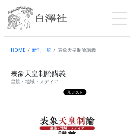
HOME
新刊一覧
表象天皇制論講義
表象天皇制論講義
皇族・地域・メディア