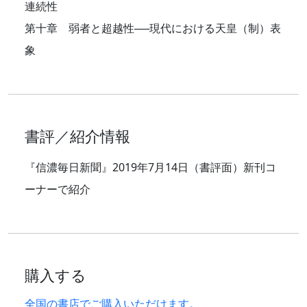
連続性
第十章 弱者と超越性──現代における天皇（制）表
象
書評／紹介情報
『信濃毎日新聞』2019年7月14日（書評面）新刊コ
ーナーで紹介
購入する
全国の書店でご購入いただけます。