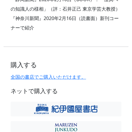
の知識人の様相」（評：石井正己 東京学芸大教授）
『神奈川新聞』2020年2月16日（読書面）新刊コー
ナーで紹介
購入する
全国の書店でご購入いただけます。
ネットで購入する