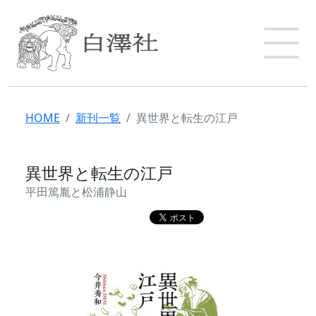
HOME
新刊一覧
異世界と転生の江戸
異世界と転生の江戸
平田篤胤と松浦静山