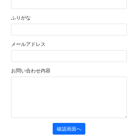
ふりがな
メールアドレス
お問い合わせ内容