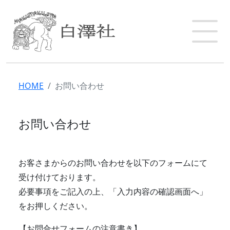
HOME
お問い合わせ
お問い合わせ
お客さまからのお問い合わせを以下のフォームにて
受け付けております。
必要事項をご記入の上、「入力内容の確認画面へ」
をお押しください。
【お問合せフォームの注意書き】