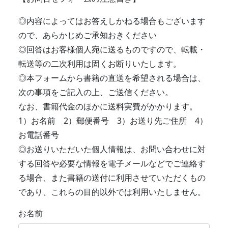
◎内容によってはお答えしかねる場合もございます
ので、あらかじめご承知おきください
◎回答はお客様個人宛に送るものですので、転載・
転送等の二次利用は固くお断りいたします。
◎本フォームから書籍の直送を希望される場合は、
次の事項をご記入の上、ご送信ください。
なお、書籍代金のほかに送料実費がかかります。
1）お名前 2）郵便番号 3）お送り先ご住所 4）
お電話番号
◎お送りいただいた個人情報は、お問い合わせに対
する回答や必要な情報を電子メールなどでご連絡す
る場合、また書籍の送付に利用させていただくもの
であり、これらの目的以外では利用いたしません。
お名前