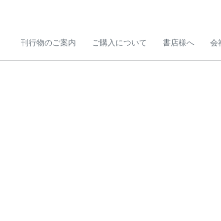
刊行物のご案内
ご購入について
書店様へ
会