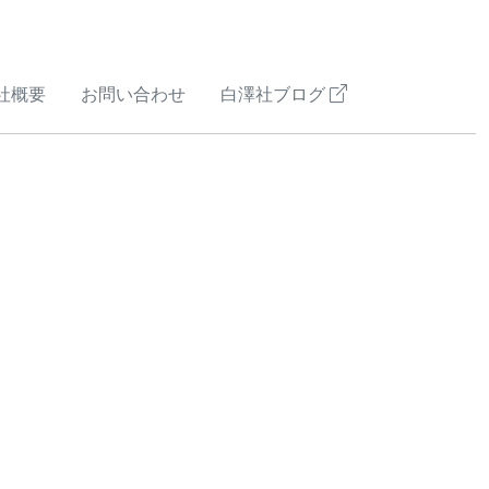
社概要
お問い合わせ
白澤社ブログ