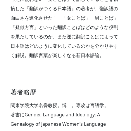
摘した『翻訳がつくる日本語』の著者が、翻訳語の
面白さを進化させた！ 「女ことば」「男ことば」
「疑似方言」といった翻訳ことばはどのような役割
を果たしているのか、また逆に翻訳ことばによって
日本語はどのように変化しているのかを分かりやす
く解説。翻訳言葉が楽しくなる新日本語論。
著者略歴
関東学院大学名誉教授。博士。専攻は言語学。
著書にGender, Language and Ideology: A
Genealogy of Japanese Women’s Language