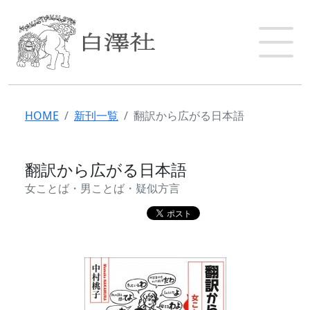
HOME
新刊一覧
翻訳から広がる日本語
翻訳から広がる日本語
女ことば・男ことば・疑似方言