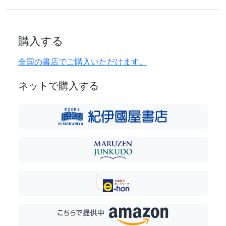
購入する
全国の書店でご購入いただけます。
ネットで購入する