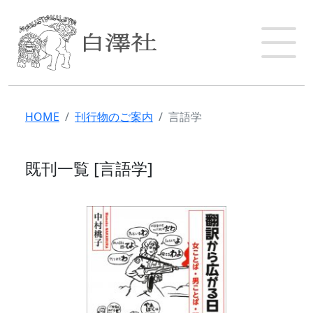
HOME
刊行物のご案内
言語学
既刊一覧 [言語学]