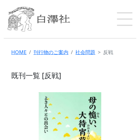
HOME
刊行物のご案内
社会問題
反戦
既刊一覧 [反戦]