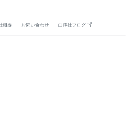
社概要
お問い合わせ
白澤社ブログ