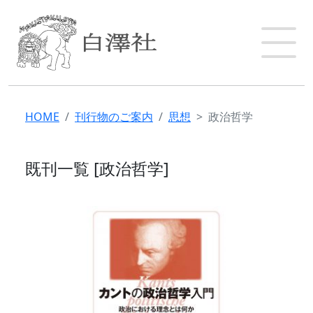
HOME
刊行物のご案内
思想
政治哲学
既刊一覧 [政治哲学]