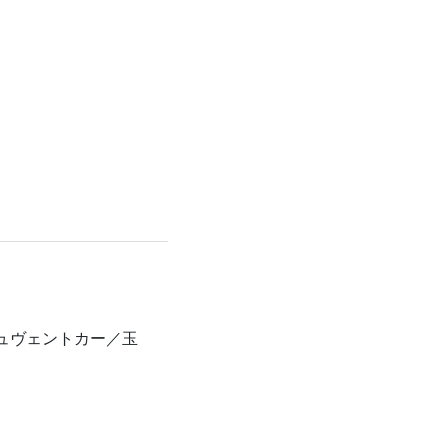
ュヴェントカー／玉