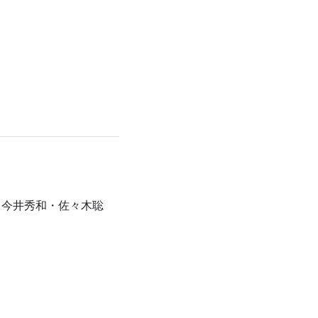
 今井秀和・佐々木聡