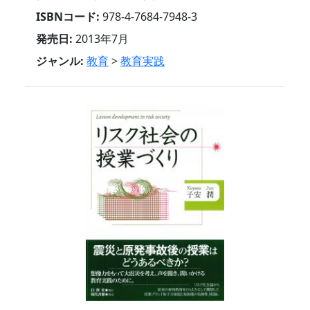
ISBNコード:
978-4-7684-7948-3
発売日:
2013年7月
ジャンル:
教育
>
教育実践