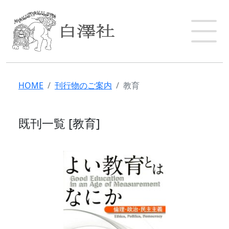
HOME
刊行物のご案内
教育
既刊一覧 [教育]